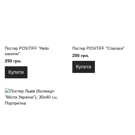
Постер POSITIFF "Небо
Постер POSITIFF "Спалахи"
нахилю"
250 грн.
250 грн.
Купити
Купити