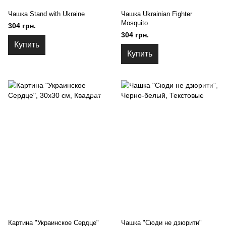
Чашка Stand with Ukraine
Чашка Ukrainian Fighter
Mosquito
304 грн.
304 грн.
Купить
Купить
Картина "Украинское Сердце"
Чашка "Сюди не дзюрити"