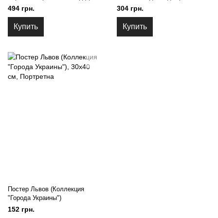
494 грн.
304 грн.
Купить
Купить
Постер Львов (Коллекция
"Города Украины")
152 грн.