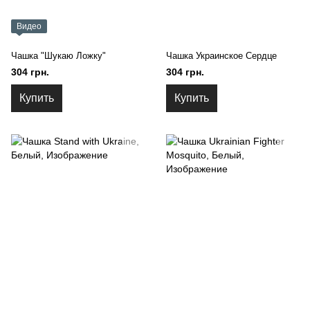
Видео
Чашка "Шукаю Ложку"
Чашка Украинское Сердце
304 грн.
304 грн.
Купить
Купить