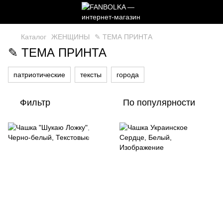
Каталог
ЖЕНЩИНЫ
✎ ТЕМА ПРИНТА
✎ ТЕМА ПРИНТА
патриотические
тексты
города
Фильтр
По популярности