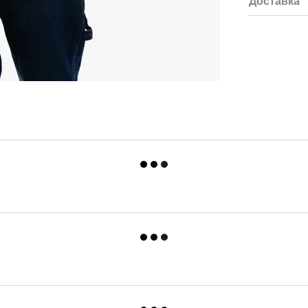
Доставка