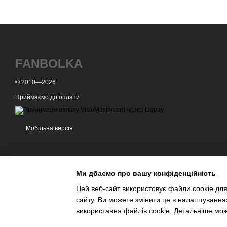
FANBOLKA
© 2010—2026
Приймаємо до оплати
Мобільна версія
Ми дбаємо про вашу конфіденційність
Цей веб-сайт використовує файли cookie для
сайту. Ви можете змінити це в налаштування
Інтернет-магазин створений з Хорошоп
використання файлів cookie. Детальніше мо